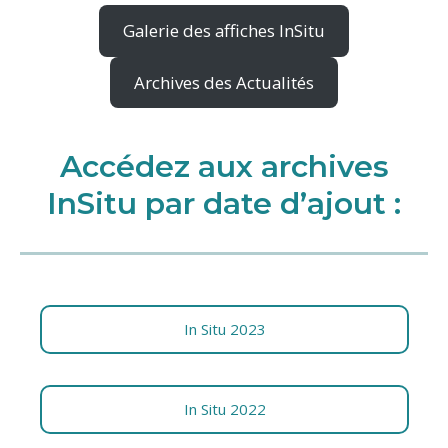
Galerie des affiches InSitu
Archives des Actualités
Accédez aux archives
InSitu par date d’ajout :
In Situ 2023
In Situ 2022