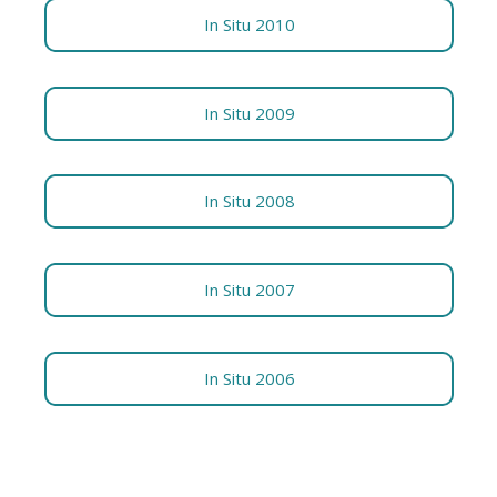
In Situ 2010
In Situ 2009
In Situ 2008
In Situ 2007
In Situ 2006