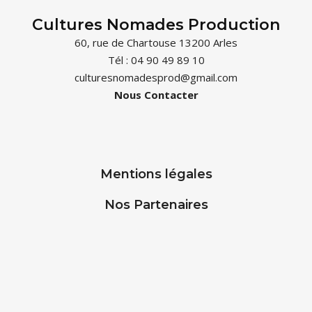
Cultures Nomades Production
60, rue de Chartouse 13200 Arles
Tél : 04 90 49 89 10
culturesnomadesprod@gmail.com
Nous Contacter
Mentions légales
Nos Partenaires