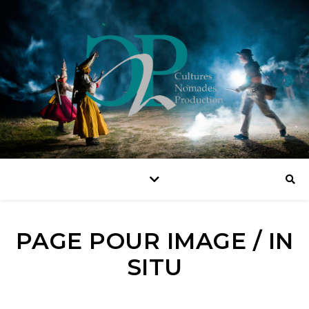
PAGE POUR IMAGE / IN
SITU