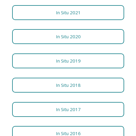
In Situ 2021
In Situ 2020
In Situ 2019
In Situ 2018
In Situ 2017
In Situ 2016