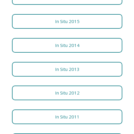
In Situ 2015
In Situ 2014
In Situ 2013
In Situ 2012
In Situ 2011