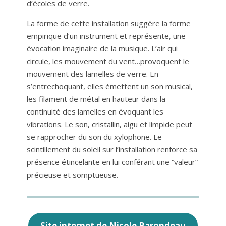
d’écoles de verre.
La forme de cette installation suggère la forme
empirique d’un instrument et représente, une
évocation imaginaire de la musique. L’air qui
circule, les mouvement du vent…provoquent le
mouvement des lamelles de verre. En
s’entrechoquant, elles émettent un son musical,
les filament de métal en hauteur dans la
continuité des lamelles en évoquant les
vibrations. Le son, cristallin, aigu et limpide peut
se rapprocher du son du xylophone. Le
scintillement du soleil sur l’installation renforce sa
présence étincelante en lui conférant une “valeur”
précieuse et somptueuse.
Site internet de Nicole Barondeau