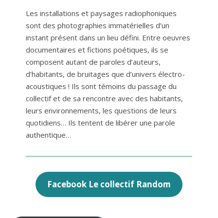
Les installations et paysages radiophoniques
sont des photographies immatérielles d’un
instant présent dans un lieu défini. Entre oeuvres
documentaires et fictions poétiques, ils se
composent autant de paroles d’auteurs,
d’habitants, de bruitages que d’univers électro-
acoustiques ! Ils sont témoins du passage du
collectif et de sa rencontre avec des habitants,
leurs environnements, les questions de leurs
quotidiens… Ils tentent de libérer une parole
authentique…
Facebook Le collectif Random