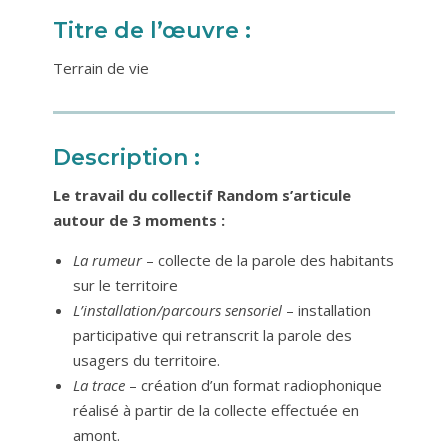
Titre de l’œuvre :
Terrain de vie
Description :
Le travail du collectif Random s’articule
autour de 3 moments :
La rumeur
– collecte de la parole des habitants
sur le territoire
L’installation/parcours sensoriel
– installation
participative qui retranscrit la parole des
usagers du territoire.
La trace
– création d’un format radiophonique
réalisé à partir de la collecte effectuée en
amont.