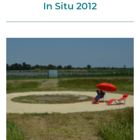
In Situ 2012