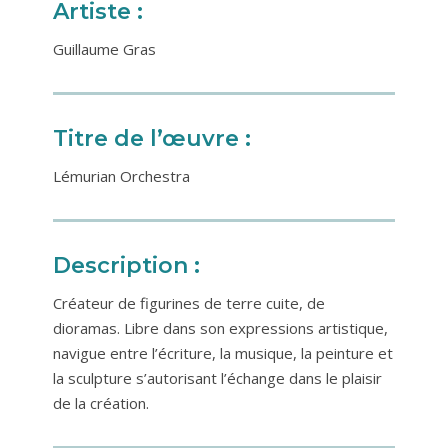
Artiste :
Guillaume Gras
Titre de l’œuvre :
Lémurian Orchestra
Description :
Créateur de figurines de terre cuite, de
dioramas. Libre dans son expressions artistique,
navigue entre l’écriture, la musique, la peinture et
la sculpture s’autorisant l’échange dans le plaisir
de la création.