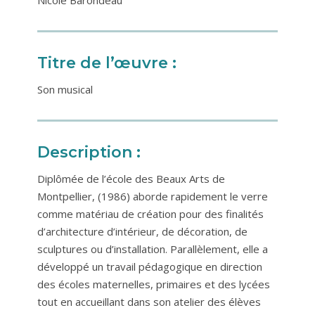
Titre de l’œuvre :
Son musical
Description :
Diplômée de l’école des Beaux Arts de
Montpellier, (1986) aborde rapidement le verre
comme matériau de création pour des finalités
d’architecture d’intérieur, de décoration, de
sculptures ou d’installation. Parallèlement, elle a
développé un travail pédagogique en direction
des écoles maternelles, primaires et des lycées
tout en accueillant dans son atelier des élèves