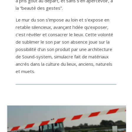
a pris goût au départ, et sans s’en apercevoir, à
la “beauté des gestes”.
Le mur du son s’impose au loin et s’expose en
retable silencieux, avançant l’idée qu’exposer,
c’est révéler et consacrer le lieux. Cette volonté
de sublimer le son par son absence joue sur la
possibilité d’un son produit par une architecture
de Sound-system, simulacre fait de matériaux
ancrés dans la culture du lieux, anciens, naturels
et muets.