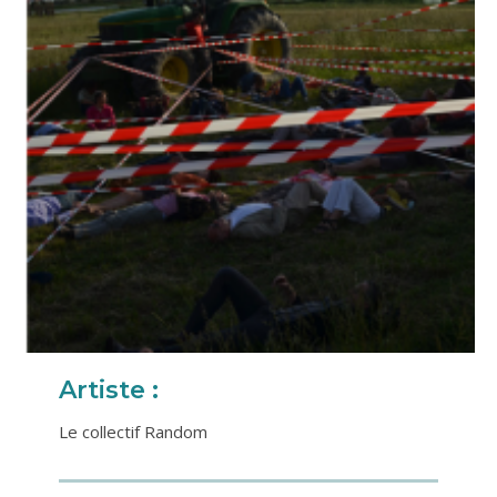
Artiste :
Le collectif Random