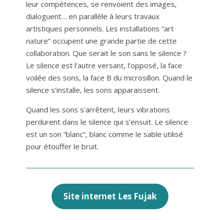
leur compétences, se renvoient des images,
dialoguent… en parallèle à leurs travaux
artistiques personnels. Les installations “art
nature” occupent une grande partie de cette
collaboration. Que serait le son sans le silence ?
Le silence est l’autre versant, l’opposé, la face
voilée des sons, la face B du microsillon. Quand le
silence s’installe, les sons apparaissent.
Quand les sons s’arrêtent, leurs vibrations
perdurent dans le silence qui s’ensuit. Le silence
est un son “blanc”, blanc comme le sable utilisé
pour étouffer le bruit.
Site internet Les Fujak