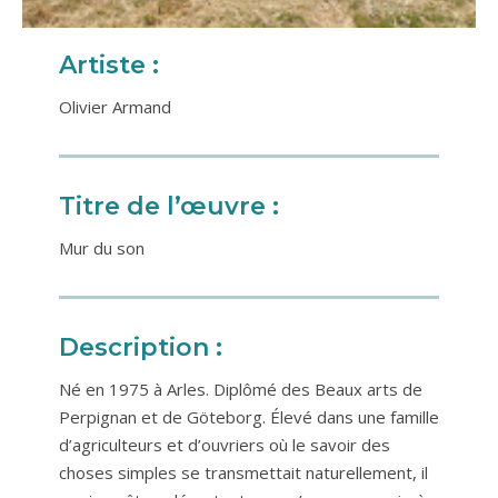
Artiste :
Olivier Armand
Titre de l’œuvre :
Mur du son
Description :
Né en 1975 à Arles. Diplômé des Beaux arts de
Perpignan et de Göteborg. Élevé dans une famille
d’agriculteurs et d’ouvriers où le savoir des
choses simples se transmettait naturellement, il