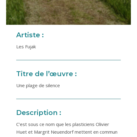
Artiste :
Les Fujak
Titre de l’œuvre :
Une plage de silence
Description :
C’est sous ce nom que les plasticiens Olivier
Huet et Margrit Neuendorf mettent en commun