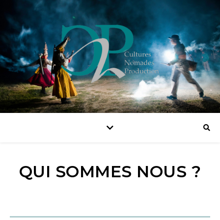
QUI SOMMES NOUS ?