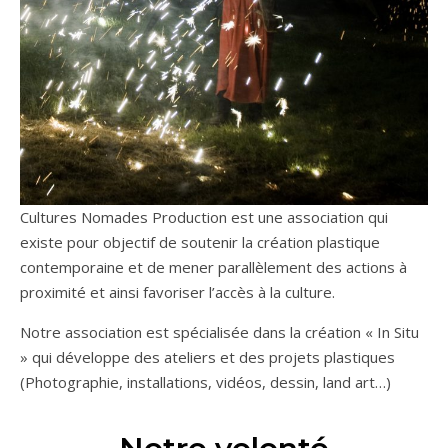
Cultures Nomades Production est une association qui
existe pour objectif de soutenir la création plastique
contemporaine et de mener parallèlement des actions à
proximité et ainsi favoriser l’accès à la culture.
Notre association est spécialisée dans la création « In Situ
» qui développe des ateliers et des projets plastiques
(Photographie, installations, vidéos, dessin, land art…)