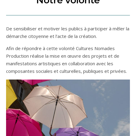
Notre volonté
De sensibiliser et motiver les publics à participer à mêler la
démarche citoyenne et l’acte de la création.
Afin de répondre à cette volonté Cultures Nomades
Production réalise la mise en œuvre des projets et de
manifestations artistiques en collaboration avec les
composantes sociales et culturelles, publiques et privées.