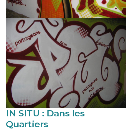
IN SITU : Dans les
Quartiers