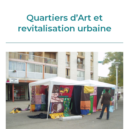
Quartiers d’Art et
revitalisation urbaine