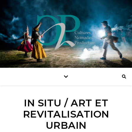
IN SITU / ART ET
REVITALISATION
URBAIN