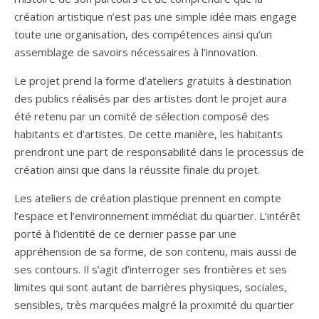
création artistique n’est pas une simple idée mais engage
toute une organisation, des compétences ainsi qu’un
assemblage de savoirs nécessaires à l’innovation.
Le projet prend la forme d’ateliers gratuits à destination
des publics réalisés par des artistes dont le projet aura
été retenu par un comité de sélection composé des
habitants et d’artistes. De cette manière, les habitants
prendront une part de responsabilité dans le processus de
création ainsi que dans la réussite finale du projet.
Les ateliers de création plastique prennent en compte
l’espace et l’environnement immédiat du quartier. L’intérêt
porté à l’identité de ce dernier passe par une
appréhension de sa forme, de son contenu, mais aussi de
ses contours. Il s’agit d’interroger ses frontières et ses
limites qui sont autant de barrières physiques, sociales,
sensibles, très marquées malgré la proximité du quartier