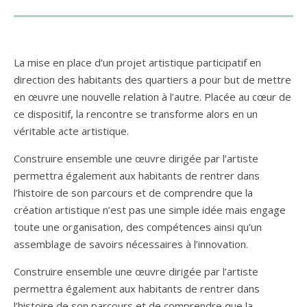
La mise en place d’un projet artistique participatif en
direction des habitants des quartiers a pour but de mettre
en œuvre une nouvelle relation à l’autre. Placée au cœur de
ce dispositif, la rencontre se transforme alors en un
véritable acte artistique.
Construire ensemble une œuvre dirigée par l’artiste
permettra également aux habitants de rentrer dans
l’histoire de son parcours et de comprendre que la
création artistique n’est pas une simple idée mais engage
toute une organisation, des compétences ainsi qu’un
assemblage de savoirs nécessaires à l’innovation.
Construire ensemble une œuvre dirigée par l’artiste
permettra également aux habitants de rentrer dans
l’histoire de son parcours et de comprendre que la