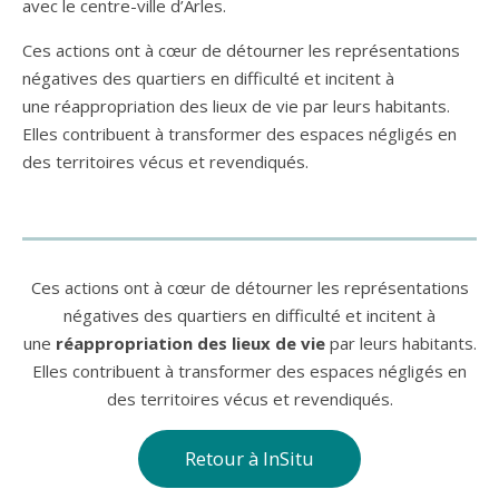
avec le centre-ville d’Arles.
Ces actions ont à cœur de détourner les représentations
négatives des quartiers en difficulté et incitent à
une réappropriation des lieux de vie par leurs habitants.
Elles contribuent à transformer des espaces négligés en
des territoires vécus et revendiqués.
Ces actions ont à cœur de détourner les représentations
négatives des quartiers en difficulté et incitent à
une
réappropriation des lieux de vie
par leurs habitants.
Elles contribuent à transformer des espaces négligés en
des territoires vécus et revendiqués.
Retour à InSitu