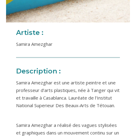
Artiste :
Samira Amezghar
Description :
Samira Amezghar est une artiste peintre et une
professeur d’arts plastiques, née à Tanger qui vit
et travaille à Casablanca. Lauréate de l’Institut
National Superieur Des Beaux‐Arts de Tétouan.
Samira Amezghar a réalisé des vagues stylisées
et graphiques dans un mouvement continu sur un