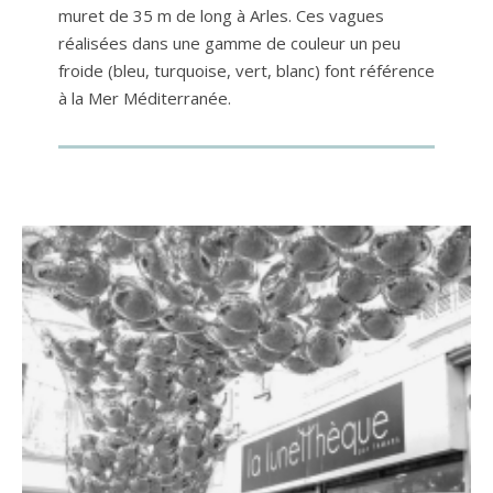
muret de 35 m de long à Arles. Ces vagues
réalisées dans une gamme de couleur un peu
froide (bleu, turquoise, vert, blanc) font référence
à la Mer Méditerranée.