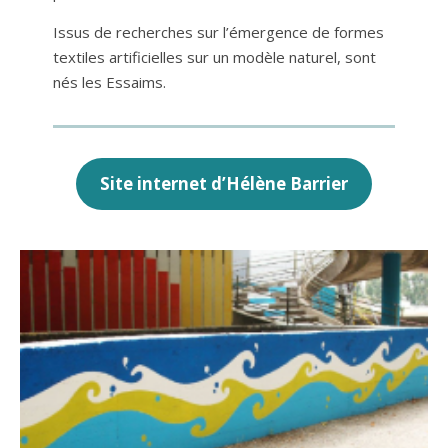
Issus de recherches sur l’émergence de formes
textiles artificielles sur un modèle naturel, sont
nés les Essaims.
Site internet d’Hélène Barrier