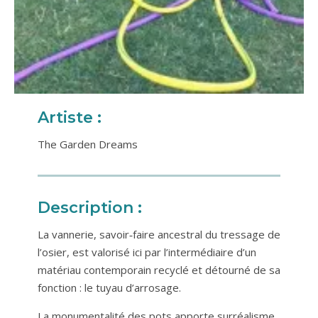
Artiste :
The Garden Dreams
Description :
La vannerie, savoir‐faire ancestral du tressage de
l’osier, est valorisé ici par l’intermédiaire d’un
matériau contemporain recyclé et détourné de sa
fonction : le tuyau d’arrosage.
La monumentalité des pots apporte surréalisme