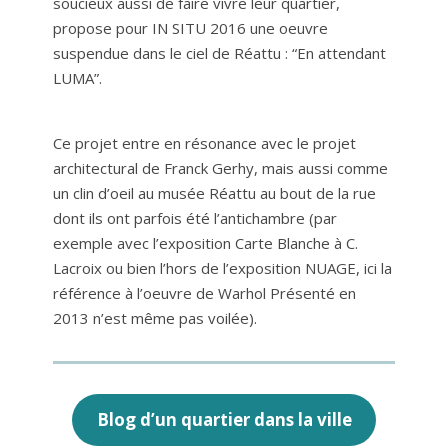
soucieux aussi de faire vivre leur quartier,
propose pour IN SITU 2016 une oeuvre
suspendue dans le ciel de Réattu : “En attendant
LUMA”.
Ce projet entre en résonance avec le projet
architectural de Franck Gerhy, mais aussi comme
un clin d’oeil au musée Réattu au bout de la rue
dont ils ont parfois été l’antichambre (par
exemple avec l’exposition Carte Blanche à C.
Lacroix ou bien l’hors de l’exposition NUAGE, ici la
référence à l’oeuvre de Warhol Présenté en
2013 n’est même pas voilée).
Blog d’un quartier dans la ville