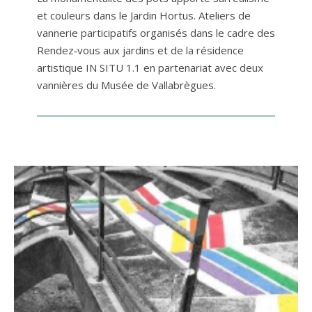
et couleurs dans le Jardin Hortus. Ateliers de
vannerie participatifs organisés dans le cadre des
Rendez‐vous aux jardins et de la résidence
artistique IN SITU 1.1 en partenariat avec deux
vannières du Musée de Vallabrègues.