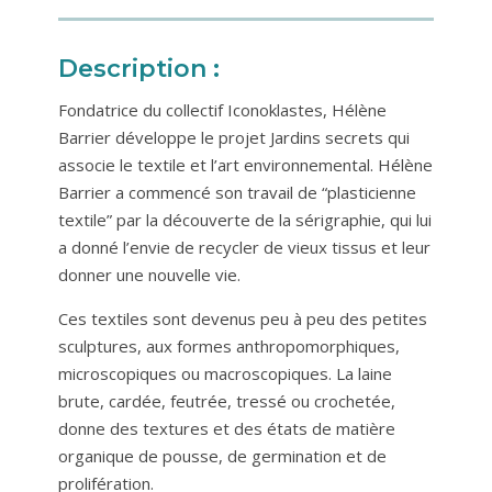
Description :
Fondatrice du collectif Iconoklastes, Hélène
Barrier développe le projet Jardins secrets qui
associe le textile et l’art environnemental. Hélène
Barrier a commencé son travail de “plasticienne
textile” par la découverte de la sérigraphie, qui lui
a donné l’envie de recycler de vieux tissus et leur
donner une nouvelle vie.
Ces textiles sont devenus peu à peu des petites
sculptures, aux formes anthropomorphiques,
microscopiques ou macroscopiques. La laine
brute, cardée, feutrée, tressé ou crochetée,
donne des textures et des états de matière
organique de pousse, de germination et de
prolifération.