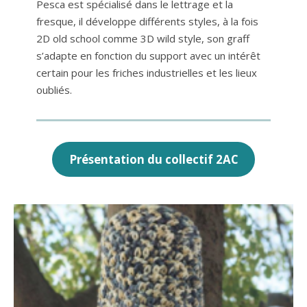
Pesca est spécialisé dans le lettrage et la
fresque, il développe différents styles, à la fois
2D old school comme 3D wild style, son graff
s’adapte en fonction du support avec un intérêt
certain pour les friches industrielles et les lieux
oubliés.
Présentation du collectif 2AC