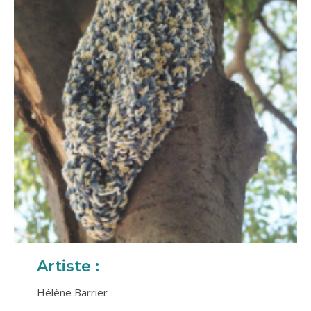
Artiste :
Hélène Barrier