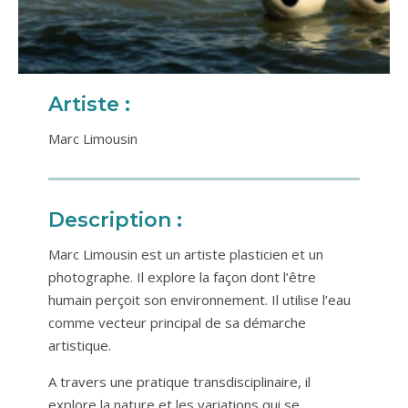
Artiste :
Marc Limousin
Description :
Marc Limousin est un artiste plasticien et un
photographe. Il explore la façon dont l’être
humain perçoit son environnement. Il utilise l’eau
comme vecteur principal de sa démarche
artistique.
A travers une pratique transdisciplinaire, il
explore la nature et les variations qui se