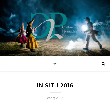
IN SITU 2016
juin 8, 2022