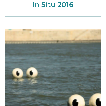
In Situ 2016