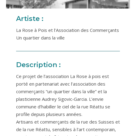
Artiste :
La Rose à Pois et l’Association des Commerçants
Un quartier dans la ville
Description :
Ce projet de l’association La Rose à pois est
porté en partenariat avec l’association des
commerçants “un quartier dans la ville” et la
plasticienne Audrey Sigovic‐Garcia. L’envie
commune d’habiller le ciel de la rue Réattu se
profile depuis plusieurs années.
Artisans et commerçants de la rue des Suisses et
de la rue Réattu, sensibles à l’art contemporain,