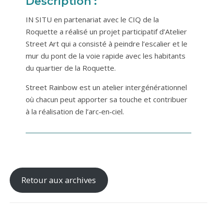
Description :
IN SITU en partenariat avec le CIQ de la
Roquette a réalisé un projet participatif d’Atelier
Street Art qui a consisté à peindre l’escalier et le
mur du pont de la voie rapide avec les habitants
du quartier de la Roquette.
Street Rainbow est un atelier intergénérationnel
où chacun peut apporter sa touche et contribuer
à la réalisation de l’arc‐en‐ciel.
Retour aux archives