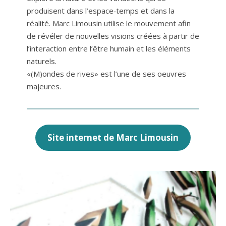
produisent dans l’espace‐temps et dans la
réalité. Marc Limousin utilise le mouvement afin
de révéler de nouvelles visions créées à partir de
l’interaction entre l’être humain et les éléments
naturels.
«(M)ondes de rives» est l’une de ses oeuvres
majeures.
Site internet de Marc Limousin