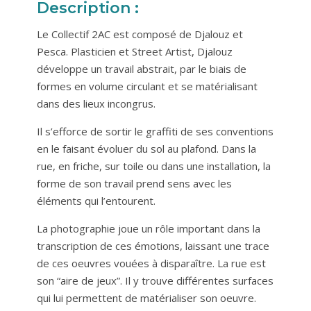
Description :
Le Collectif 2AC est composé de Djalouz et
Pesca. Plasticien et Street Artist, Djalouz
développe un travail abstrait, par le biais de
formes en volume circulant et se matérialisant
dans des lieux incongrus.
Il s’efforce de sortir le graffiti de ses conventions
en le faisant évoluer du sol au plafond. Dans la
rue, en friche, sur toile ou dans une installation, la
forme de son travail prend sens avec les
éléments qui l’entourent.
La photographie joue un rôle important dans la
transcription de ces émotions, laissant une trace
de ces oeuvres vouées à disparaître. La rue est
son “aire de jeux”. Il y trouve différentes surfaces
qui lui permettent de matérialiser son oeuvre.