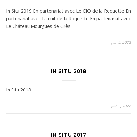
In Situ 2019 En partenariat avec Le CIQ de la Roquette En
partenariat avec La nuit de la Roquette En partenariat avec
Le Château Mourgues de Grès
juin 9, 2022
IN SITU 2018
In Situ 2018
juin 9, 2022
IN SITU 2017