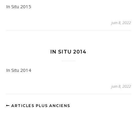
In Situ 2015
juin 8, 2022
IN SITU 2014
In Situ 2014
juin 8, 2022
ARTICLES PLUS ANCIENS