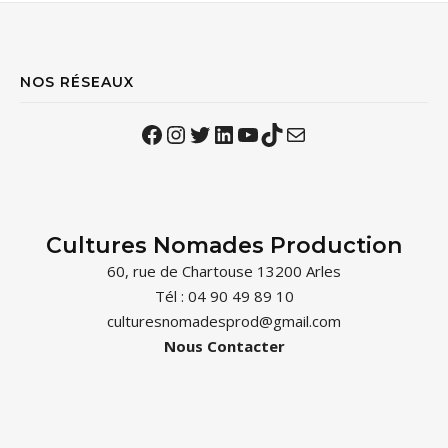
NOS RÉSEAUX
Facebook
Instagram
Twitter
LinkedIn
YouTube
TikTok
Mail
Cultures Nomades Production
60, rue de Chartouse 13200 Arles
Tél : 04 90 49 89 10
culturesnomadesprod@gmail.com
Nous Contacter