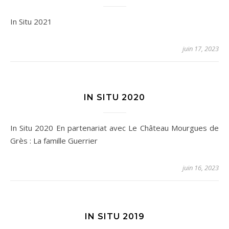
In Situ 2021
juin 17, 2023
IN SITU 2020
In Situ 2020 En partenariat avec Le Château Mourgues de
Grès : La famille Guerrier
juin 16, 2023
IN SITU 2019