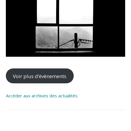
Voir plus d’évènements
Accéder aux archives des actualités