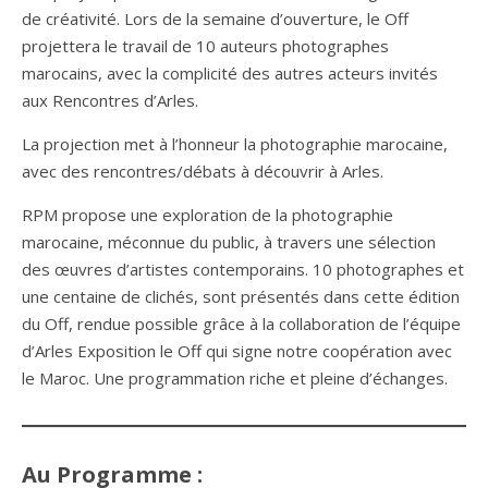
de créativité. Lors de la semaine d’ouverture, le Off
projettera le travail de 10 auteurs photographes
marocains, avec la complicité des autres acteurs invités
aux Rencontres d’Arles.
La projection met à l’honneur la photographie marocaine,
avec des rencontres/débats à découvrir à Arles.
RPM propose une exploration de la photographie
marocaine, méconnue du public, à travers une sélection
des œuvres d’artistes contemporains. 10 photographes et
une centaine de clichés, sont présentés dans cette édition
du Off, rendue possible grâce à la collaboration de l’équipe
d’Arles Exposition le Off qui signe notre coopération avec
le Maroc. Une programmation riche et pleine d’échanges.
Au Programme :