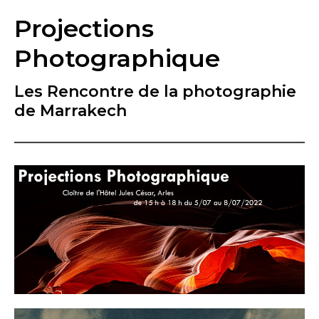
Projections
Photographique
Les Rencontre de la photographie
de Marrakech