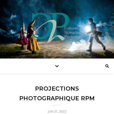
PROJECTIONS
PHOTOGRAPHIQUE RPM
juin 21, 2022