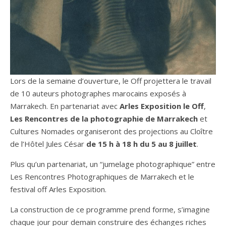
Lors de la semaine d’ouverture, le Off projettera le travail
de 10 auteurs photographes marocains exposés à
Marrakech. En partenariat avec
Arles Exposition le Off
,
Les Rencontres de la photographie de Marrakech
et
Cultures Nomades organiseront des projections au Cloître
de l’Hôtel Jules César
de 15 h à 18 h du 5 au 8 juillet
.
Plus qu’un partenariat, un “jumelage photographique” entre
Les Rencontres Photographiques de Marrakech et le
festival off Arles Exposition.
La construction de ce programme prend forme, s’imagine
chaque jour pour demain construire des échanges riches