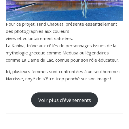
Pour ce projet, Hind Chaouat, présente essentiellement
des photographies aux couleurs
vives et volontairement saturées.
La Kahina, trône aux côtés de personnages issues de la
mythologie grecque comme Medusa ou légendaires
comme La Dame du Lac, connue pour son rôle éducateur.
Ici, plusieurs femmes sont confrontées à un seul homme :
Narcisse, noyé de s’être trop penché sur son image !
Voir plus d’évènements