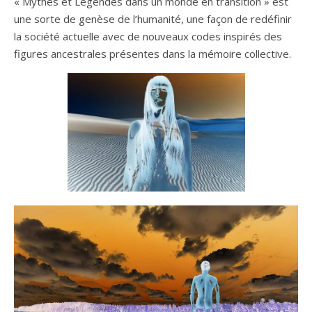
« Mythes et Légendes dans un monde en transition » est
une sorte de genèse de l’humanité, une façon de redéfinir
la société actuelle avec de nouveaux codes inspirés des
figures ancestrales présentes dans la mémoire collective.