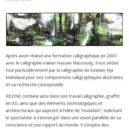
Après avoir réalisé une formation calligraphique en 2001
avec le calligraphe irakien Hassan Massoudy, il est séduit
tout particulièrement par la calligraphie du tunisien Nja
Mahdaoui pour ses compositions calligraphiques abstraites
et sa recherche conceptuelle.
REZINE combine ainsi dans son travail calligraphie, graffiti
en 3D, ainsi que des éléments technologiques et
architecturaux qui aspirent à l’idée de “mutation”, sollicitant
le spectateur à s’immerger dans une vision parallèle de sa
conscience et son rapport au monde. Il s’inspire des