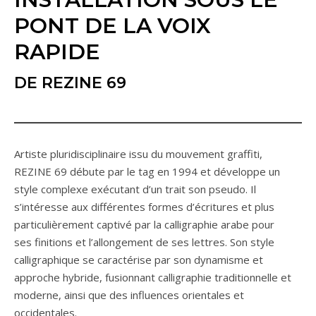
PONT DE LA VOIX
RAPIDE
DE REZINE 69
Artiste pluridisciplinaire issu du mouvement graffiti,
REZINE 69 débute par le tag en 1994 et développe un
style complexe exécutant d’un trait son pseudo. Il
s’intéresse aux différentes formes d’écritures et plus
particulièrement captivé par la calligraphie arabe pour
ses finitions et l’allongement de ses lettres. Son style
calligraphique se caractérise par son dynamisme et
approche hybride, fusionnant calligraphie traditionnelle et
moderne, ainsi que des influences orientales et
occidentales.