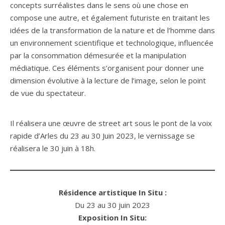
concepts surréalistes dans le sens où une chose en
compose une autre, et également futuriste en traitant les
idées de la transformation de la nature et de l’homme dans
un environnement scientifique et technologique, influencée
par la consommation démesurée et la manipulation
médiatique. Ces éléments s’organisent pour donner une
dimension évolutive à la lecture de l’image, selon le point
de vue du spectateur.
Il réalisera une œuvre de street art sous le pont de la voix
rapide d’Arles du 23 au 30 Juin 2023, le vernissage se
réalisera le 30 juin à 18h.
Résidence artistique In Situ :
Du 23 au 30 juin 2023
Exposition In Situ: