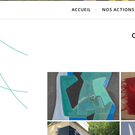
ACCUEIL
NOS ACTIONS 