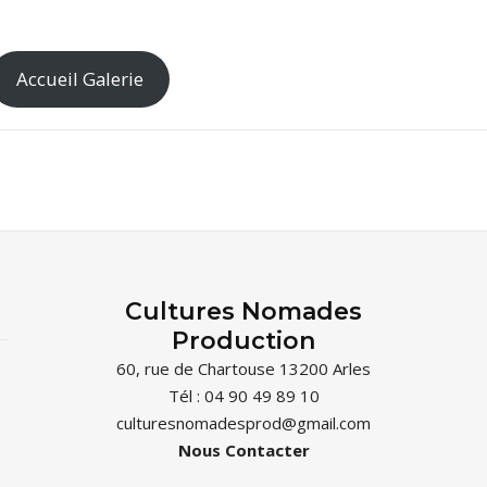
Accueil Galerie
Cultures Nomades
Production
60, rue de Chartouse 13200 Arles
Tél : 04 90 49 89 10
culturesnomadesprod@gmail.com
Nous Contacter