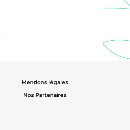
Mentions légales
Nos Partenaires